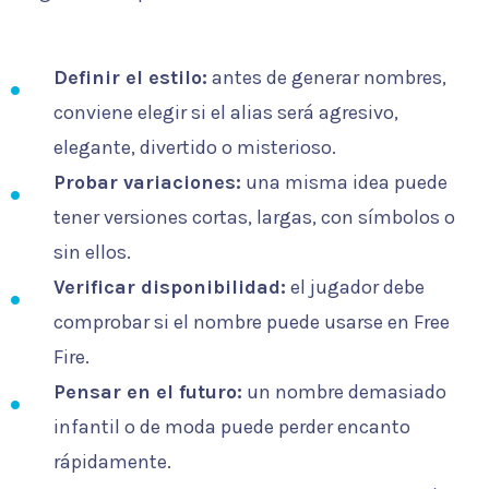
Definir el estilo:
antes de generar nombres,
conviene elegir si el alias será agresivo,
elegante, divertido o misterioso.
Probar variaciones:
una misma idea puede
tener versiones cortas, largas, con símbolos o
sin ellos.
Verificar disponibilidad:
el jugador debe
comprobar si el nombre puede usarse en Free
Fire.
Pensar en el futuro:
un nombre demasiado
infantil o de moda puede perder encanto
rápidamente.