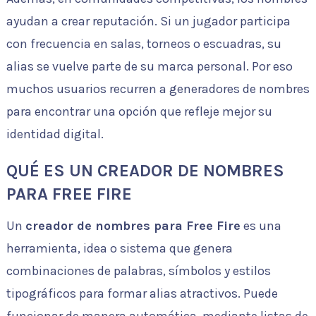
ayudan a crear reputación. Si un jugador participa
con frecuencia en salas, torneos o escuadras, su
alias se vuelve parte de su marca personal. Por eso
muchos usuarios recurren a generadores de nombres
para encontrar una opción que refleje mejor su
identidad digital.
QUÉ ES UN CREADOR DE NOMBRES
PARA FREE FIRE
Un
creador de nombres para Free Fire
es una
herramienta, idea o sistema que genera
combinaciones de palabras, símbolos y estilos
tipográficos para formar alias atractivos. Puede