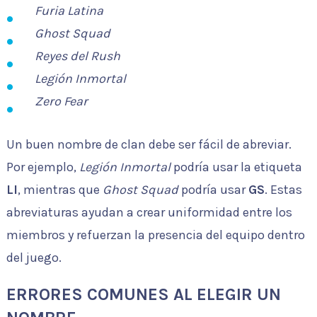
Furia Latina
Ghost Squad
Reyes del Rush
Legión Inmortal
Zero Fear
Un buen nombre de clan debe ser fácil de abreviar.
Por ejemplo,
Legión Inmortal
podría usar la etiqueta
LI
, mientras que
Ghost Squad
podría usar
GS
. Estas
abreviaturas ayudan a crear uniformidad entre los
miembros y refuerzan la presencia del equipo dentro
del juego.
ERRORES COMUNES AL ELEGIR UN