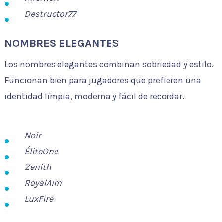
Destructor77
NOMBRES ELEGANTES
Los nombres elegantes combinan sobriedad y estilo.
Funcionan bien para jugadores que prefieren una
identidad limpia, moderna y fácil de recordar.
Noir
ÉliteOne
Zenith
RoyalAim
LuxFire