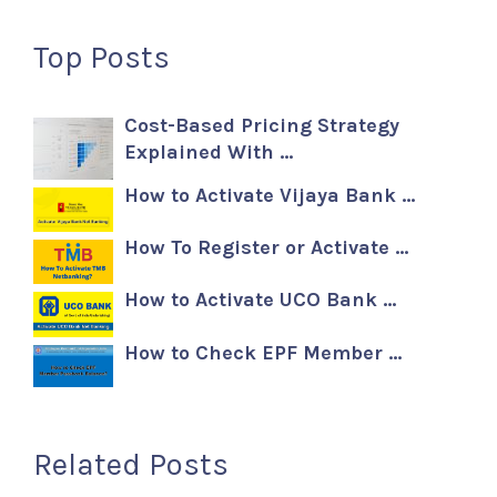
Top Posts
Cost-Based Pricing Strategy
Explained With …
How to Activate Vijaya Bank …
How To Register or Activate …
How to Activate UCO Bank …
How to Check EPF Member …
Related Posts