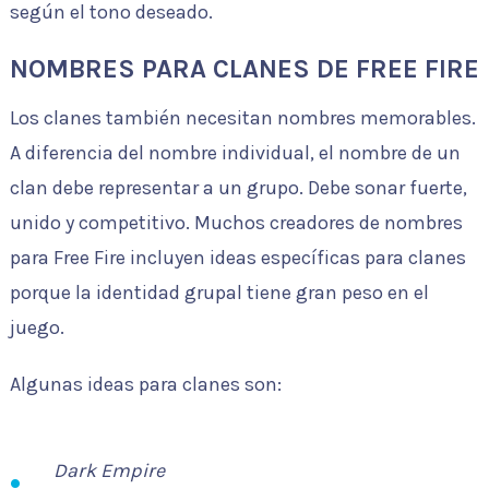
según el tono deseado.
NOMBRES PARA CLANES DE FREE FIRE
Los clanes también necesitan nombres memorables.
A diferencia del nombre individual, el nombre de un
clan debe representar a un grupo. Debe sonar fuerte,
unido y competitivo. Muchos creadores de nombres
para Free Fire incluyen ideas específicas para clanes
porque la identidad grupal tiene gran peso en el
juego.
Algunas ideas para clanes son:
Dark Empire