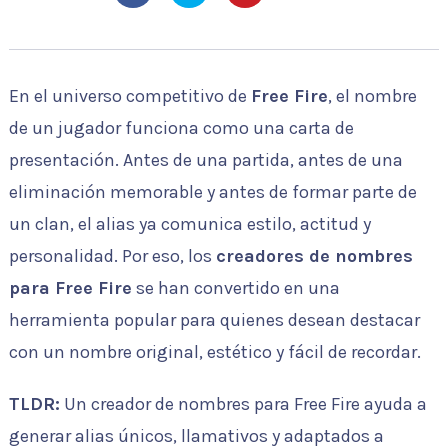
En el universo competitivo de
Free Fire
, el nombre
de un jugador funciona como una carta de
presentación. Antes de una partida, antes de una
eliminación memorable y antes de formar parte de
un clan, el alias ya comunica estilo, actitud y
personalidad. Por eso, los
creadores de nombres
para Free Fire
se han convertido en una
herramienta popular para quienes desean destacar
con un nombre original, estético y fácil de recordar.
TLDR:
Un creador de nombres para Free Fire ayuda a
generar alias únicos, llamativos y adaptados a