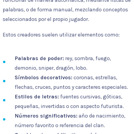
funcionar de manera automática, mediante listas de
palabras, o de forma manual, mezclando conceptos
seleccionados por el propio jugador.
Estos creadores suelen utilizar elementos como:
Palabras de poder:
rey, sombra, fuego,
demonio, sniper, dragón, lobo.
Símbolos decorativos:
coronas, estrellas,
flechas, cruces, puntos y caracteres especiales.
Estilos de letras:
fuentes cursivas, góticas,
pequeñas, invertidas o con aspecto futurista.
Números significativos:
año de nacimiento,
número favorito o referencia del clan.