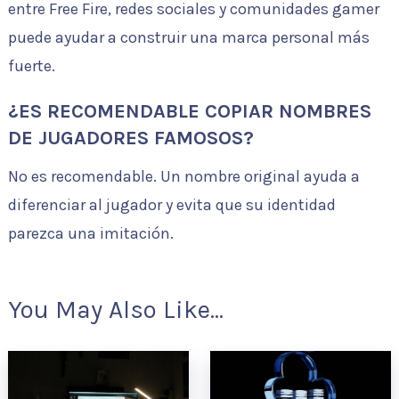
entre Free Fire, redes sociales y comunidades gamer
puede ayudar a construir una marca personal más
fuerte.
¿ES RECOMENDABLE COPIAR NOMBRES
DE JUGADORES FAMOSOS?
No es recomendable. Un nombre original ayuda a
diferenciar al jugador y evita que su identidad
parezca una imitación.
You May Also Like...