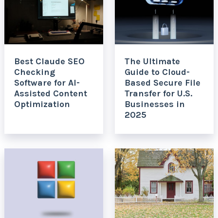
Best Claude SEO
The Ultimate
Checking
Guide to Cloud-
Software for AI-
Based Secure File
Assisted Content
Transfer for U.S.
Optimization
Businesses in
2025