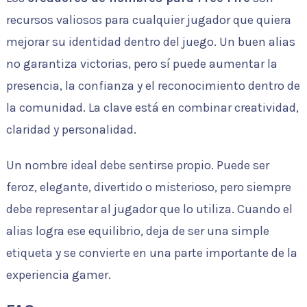
recursos valiosos para cualquier jugador que quiera
mejorar su identidad dentro del juego. Un buen alias
no garantiza victorias, pero sí puede aumentar la
presencia, la confianza y el reconocimiento dentro de
la comunidad. La clave está en combinar creatividad,
claridad y personalidad.
Un nombre ideal debe sentirse propio. Puede ser
feroz, elegante, divertido o misterioso, pero siempre
debe representar al jugador que lo utiliza. Cuando el
alias logra ese equilibrio, deja de ser una simple
etiqueta y se convierte en una parte importante de la
experiencia gamer.