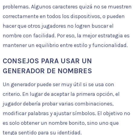
problemas. Algunos caracteres quizá no se muestren
correctamente en todos los dispositivos, o pueden
hacer que otros jugadores no logren buscar el
nombre con facilidad. Por eso, la mejor estrategia es
mantener un equilibrio entre estilo y funcionalidad.
CONSEJOS PARA USAR UN
GENERADOR DE NOMBRES
Un generador puede ser muy útil si se usa con
criterio. En lugar de aceptar la primera opción, el
jugador debería probar varias combinaciones,
modificar palabras y ajustar símbolos. El objetivo no
es solo obtener un nombre bonito, sino uno que
tenga sentido para su identidad.