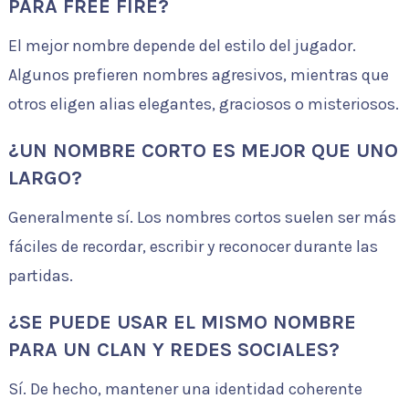
PARA FREE FIRE?
El mejor nombre depende del estilo del jugador.
Algunos prefieren nombres agresivos, mientras que
otros eligen alias elegantes, graciosos o misteriosos.
¿UN NOMBRE CORTO ES MEJOR QUE UNO
LARGO?
Generalmente sí. Los nombres cortos suelen ser más
fáciles de recordar, escribir y reconocer durante las
partidas.
¿SE PUEDE USAR EL MISMO NOMBRE
PARA UN CLAN Y REDES SOCIALES?
Sí. De hecho, mantener una identidad coherente