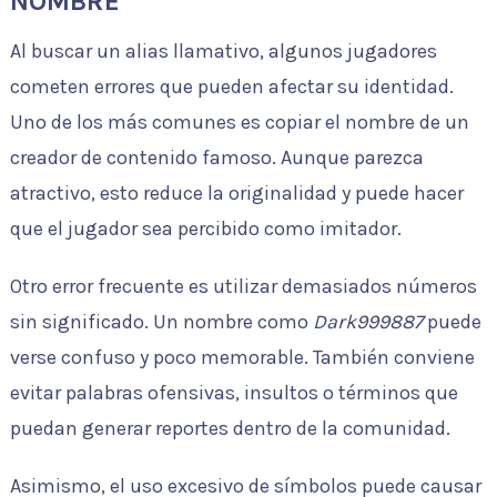
NOMBRE
Al buscar un alias llamativo, algunos jugadores
cometen errores que pueden afectar su identidad.
Uno de los más comunes es copiar el nombre de un
creador de contenido famoso. Aunque parezca
atractivo, esto reduce la originalidad y puede hacer
que el jugador sea percibido como imitador.
Otro error frecuente es utilizar demasiados números
sin significado. Un nombre como
Dark999887
puede
verse confuso y poco memorable. También conviene
evitar palabras ofensivas, insultos o términos que
puedan generar reportes dentro de la comunidad.
Asimismo, el uso excesivo de símbolos puede causar