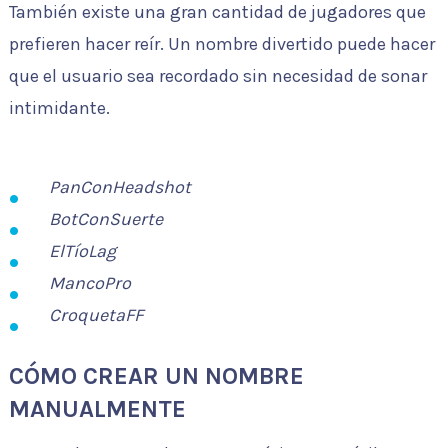
También existe una gran cantidad de jugadores que
prefieren hacer reír. Un nombre divertido puede hacer
que el usuario sea recordado sin necesidad de sonar
intimidante.
PanConHeadshot
BotConSuerte
ElTíoLag
MancoPro
CroquetaFF
CÓMO CREAR UN NOMBRE
MANUALMENTE