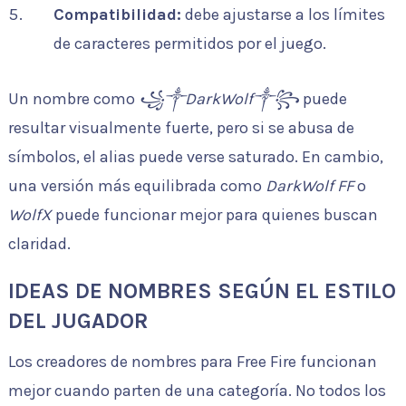
Compatibilidad:
debe ajustarse a los límites
de caracteres permitidos por el juego.
Un nombre como
꧁༒DarkWolf༒꧂
puede
resultar visualmente fuerte, pero si se abusa de
símbolos, el alias puede verse saturado. En cambio,
una versión más equilibrada como
DarkWolf FF
o
WolfX
puede funcionar mejor para quienes buscan
claridad.
IDEAS DE NOMBRES SEGÚN EL ESTILO
DEL JUGADOR
Los creadores de nombres para Free Fire funcionan
mejor cuando parten de una categoría. No todos los