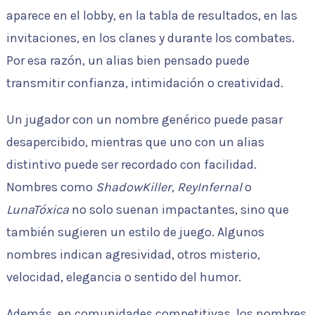
aparece en el lobby, en la tabla de resultados, en las
invitaciones, en los clanes y durante los combates.
Por esa razón, un alias bien pensado puede
transmitir confianza, intimidación o creatividad.
Un jugador con un nombre genérico puede pasar
desapercibido, mientras que uno con un alias
distintivo puede ser recordado con facilidad.
Nombres como
ShadowKiller
,
ReyInfernal
o
LunaTóxica
no solo suenan impactantes, sino que
también sugieren un estilo de juego. Algunos
nombres indican agresividad, otros misterio,
velocidad, elegancia o sentido del humor.
Además, en comunidades competitivas, los nombres