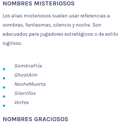
NOMBRES MISTERIOSOS
Los alias misteriosos suelen usar referencias a
sombras, fantasmas, silencio y noche. Son
adecuados para jugadores estratégicos o de estilo
sigiloso.
SombraFría
GhostAim
NocheMuerta
SilentFox
Vortex
NOMBRES GRACIOSOS