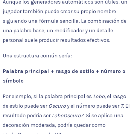
Aunque los generadores automáticos son útiles, un
jugador también puede crear su propio nombre
siguiendo una fórmula sencilla. La combinación de
una palabra base, un modificador y un detalle
personal suele producir resultados efectivos.
Una estructura común sería:
Palabra principal + rasgo de estilo + número o
símbolo
Por ejemplo, si la palabra principal es
Lobo
, el rasgo
de estilo puede ser
Oscuro
y el número puede ser
7
. El
resultado podría ser
LoboOscuro7
. Si se aplica una
decoración moderada, podría quedar como