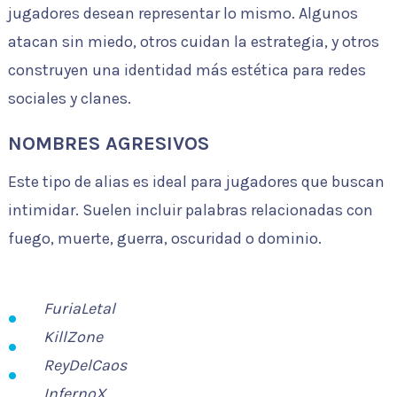
jugadores desean representar lo mismo. Algunos
atacan sin miedo, otros cuidan la estrategia, y otros
construyen una identidad más estética para redes
sociales y clanes.
NOMBRES AGRESIVOS
Este tipo de alias es ideal para jugadores que buscan
intimidar. Suelen incluir palabras relacionadas con
fuego, muerte, guerra, oscuridad o dominio.
FuriaLetal
KillZone
ReyDelCaos
InfernoX