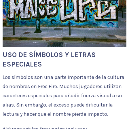
USO DE SÍMBOLOS Y LETRAS
ESPECIALES
Los símbolos son una parte importante de la cultura
de nombres en Free Fire. Muchos jugadores utilizan
caracteres especiales para añadir fuerza visual a su
alias. Sin embargo, el exceso puede dificultar la
lectura y hacer que el nombre pierda impacto.