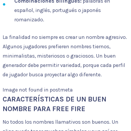
Combinaciones bilingües:
palabras en
español, inglés, portugués o japonés
romanizado.
La finalidad no siempre es crear un nombre agresivo.
Algunos jugadores prefieren nombres tiernos,
minimalistas, misteriosos o graciosos. Un buen
generador debe permitir variedad, porque cada perfil
de jugador busca proyectar algo diferente.
Image not found in postmeta
CARACTERÍSTICAS DE UN BUEN
NOMBRE PARA FREE FIRE
No todos los nombres llamativos son buenos. Un