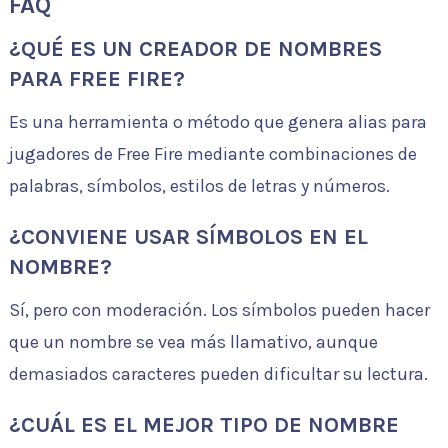
FAQ
¿QUÉ ES UN CREADOR DE NOMBRES
PARA FREE FIRE?
Es una herramienta o método que genera alias para
jugadores de Free Fire mediante combinaciones de
palabras, símbolos, estilos de letras y números.
¿CONVIENE USAR SÍMBOLOS EN EL
NOMBRE?
Sí, pero con moderación. Los símbolos pueden hacer
que un nombre se vea más llamativo, aunque
demasiados caracteres pueden dificultar su lectura.
¿CUÁL ES EL MEJOR TIPO DE NOMBRE