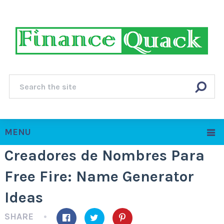
MENU
Creadores de Nombres Para
Free Fire: Name Generator
Ideas
SHARE