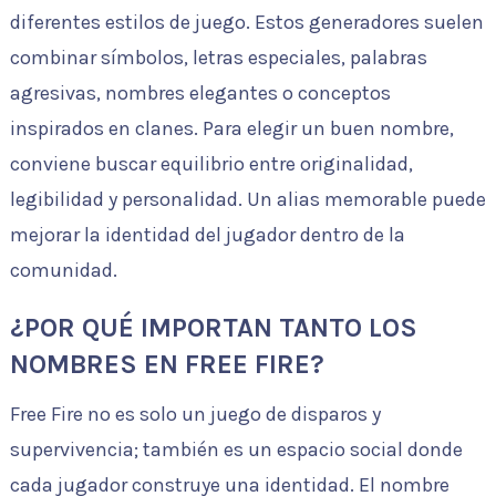
diferentes estilos de juego. Estos generadores suelen
combinar símbolos, letras especiales, palabras
agresivas, nombres elegantes o conceptos
inspirados en clanes. Para elegir un buen nombre,
conviene buscar equilibrio entre originalidad,
legibilidad y personalidad. Un alias memorable puede
mejorar la identidad del jugador dentro de la
comunidad.
¿POR QUÉ IMPORTAN TANTO LOS
NOMBRES EN FREE FIRE?
Free Fire no es solo un juego de disparos y
supervivencia; también es un espacio social donde
cada jugador construye una identidad. El nombre